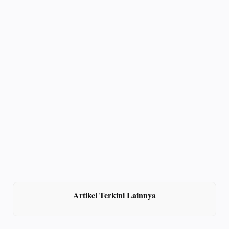
Artikel Terkini Lainnya