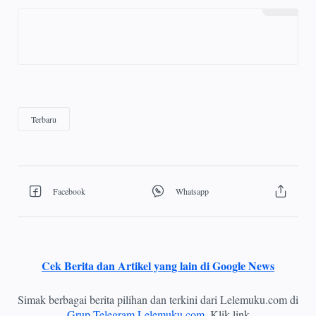
Cek Berita dan Artikel yang lain di Google News
Simak berbagai berita pilihan dan terkini dari Lelemuku.com di
Grup Telegram Lelemuku.com
. Klik link