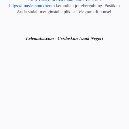
https://t.me/lelemukucom
kemudian join/bergabung. Pastikan
Anda sudah menginstall aplikasi Telegram di ponsel.
Lelemuku.com - Cerdaskan Anak Negeri