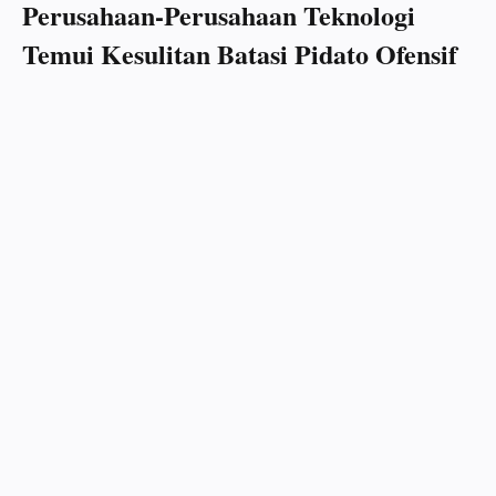
Perusahaan-Perusahaan Teknologi
Temui Kesulitan Batasi Pidato Ofensif