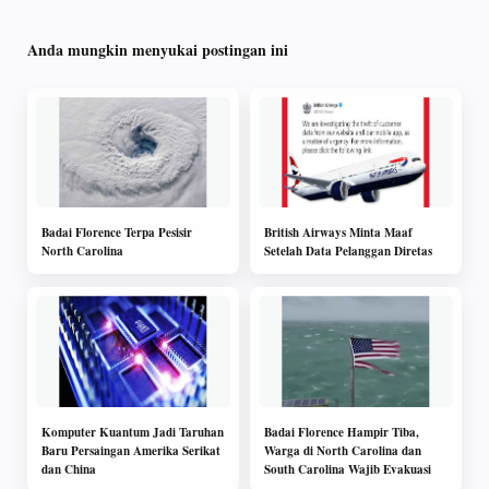
Anda mungkin menyukai postingan ini
Badai Florence Terpa Pesisir
British Airways Minta Maaf
North Carolina
Setelah Data Pelanggan Diretas
Komputer Kuantum Jadi Taruhan
Badai Florence Hampir Tiba,
Baru Persaingan Amerika Serikat
Warga di North Carolina dan
dan China
South Carolina Wajib Evakuasi