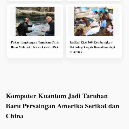
Pakar Lingkungan Temukan Cara
Institut Rice 360 Kembangkan
Baru Melacak Hewan Lewat DNA
Teknologi Cegah Kematian Bayi
di Afrika
Komputer Kuantum Jadi Taruhan
Baru Persaingan Amerika Serikat dan
China