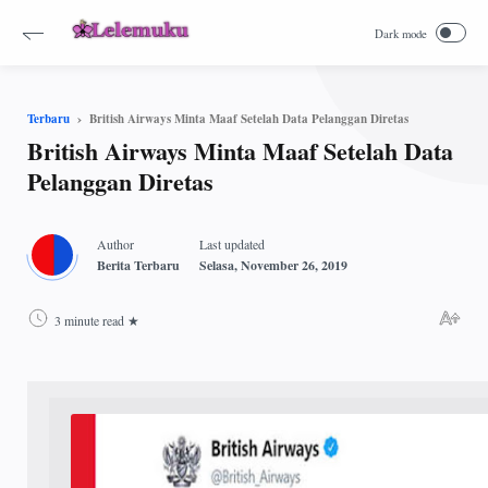
British Airways Minta Maaf Setelah Data Pelanggan Diretas
Terbaru
British Airways Minta Maaf Setelah Data
Pelanggan Diretas
3 minute read