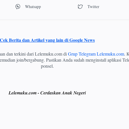
Cek Berita dan Artikel yang lain di Google News
ihan dan terkini dari Lelemuku.com di
Grup Telegram Lelemuku.com
. K
mudian join/bergabung. Pastikan Anda sudah menginstall aplikasi Tel
ponsel.
Lelemuku.com - Cerdaskan Anak Negeri