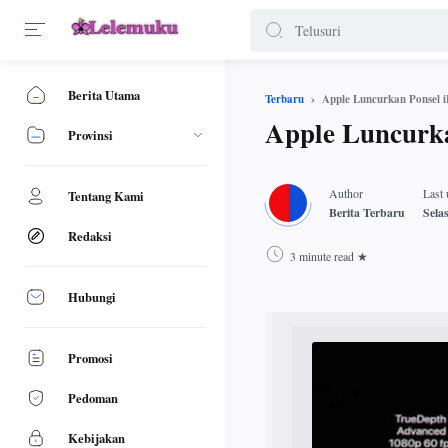
Berita Utama
Apple Luncurkan Ponsel 
Terbaru
Apple Luncurka
Provinsi
Tentang Kami
Redaksi
3 minute read
Hubungi
Promosi
Pedoman
Kebijakan