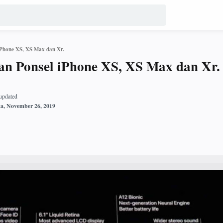
iPhone XS, XS Max dan Xr.
n Ponsel iPhone XS, XS Max dan Xr.