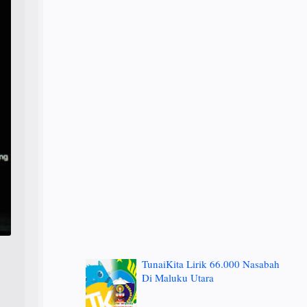
TunaiKita Lirik 66.000 Nasabah
Di Maluku Utara