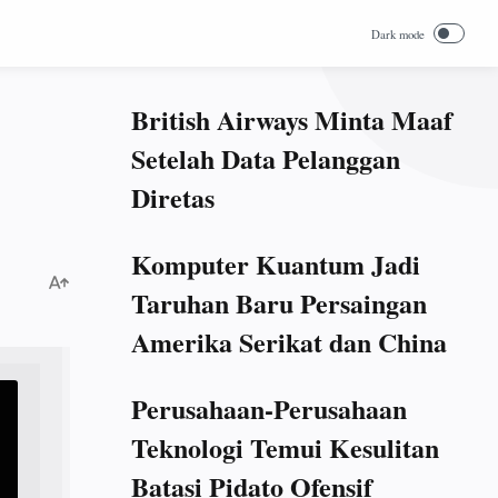
British Airways Minta Maaf
Setelah Data Pelanggan
Diretas
Komputer Kuantum Jadi
Taruhan Baru Persaingan
Amerika Serikat dan China
Perusahaan-Perusahaan
Teknologi Temui Kesulitan
Batasi Pidato Ofensif