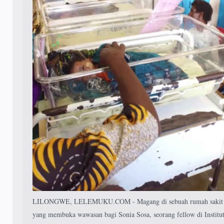
LILONGWE, LELEMUKU.COM - Magang di sebuah rumah sakit d
yang membuka wawasan bagi Sonia Sosa, seorang fellow di Institu