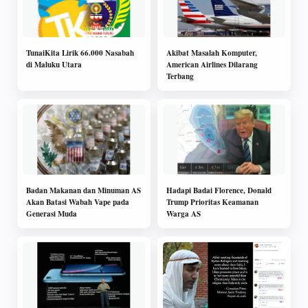
TunaiKita Lirik 66.000 Nasabah
Akibat Masalah Komputer,
di Maluku Utara
American Airlines Dilarang
Terbang
Badan Makanan dan Minuman AS
Hadapi Badai Florence, Donald
Akan Batasi Wabah Vape pada
Trump Prioritas Keamanan
Generasi Muda
Warga AS