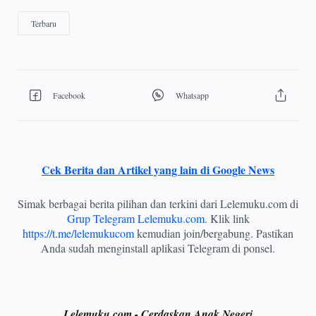
Cek Berita dan Artikel yang lain di Google News
Simak berbagai berita pilihan dan terkini dari Lelemuku.com di
Grup Telegram Lelemuku.com
. Klik link
https://t.me/lelemukucom
kemudian join/bergabung. Pastikan
Anda sudah menginstall aplikasi Telegram di ponsel.
Lelemuku.com - Cerdaskan Anak Negeri