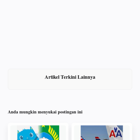
Artikel Terkini Lainnya
Anda mungkin menyukai postingan ini