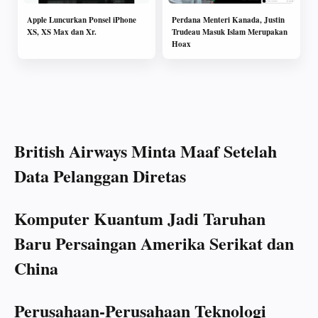
Apple Luncurkan Ponsel iPhone
Perdana Menteri Kanada, Justin
XS, XS Max dan Xr.
Trudeau Masuk Islam Merupakan
Hoax
British Airways Minta Maaf Setelah
Data Pelanggan Diretas
Komputer Kuantum Jadi Taruhan
Baru Persaingan Amerika Serikat dan
China
Perusahaan-Perusahaan Teknologi