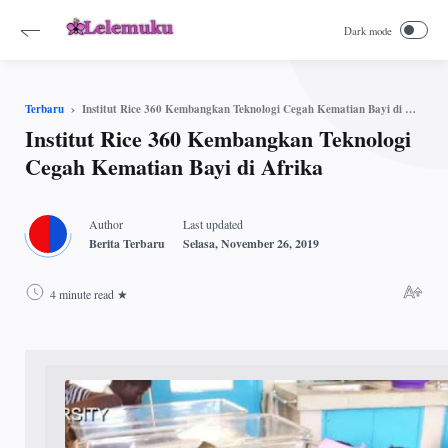
Institut Rice 360 Kembangkan Teknologi Cegah Kematian Bayi di Afrika
Terbaru
Institut Rice 360 Kembangkan Teknologi
Cegah Kematian Bayi di Afrika
4 minute read