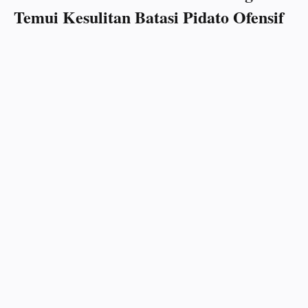
Temui Kesulitan Batasi Pidato Ofensif