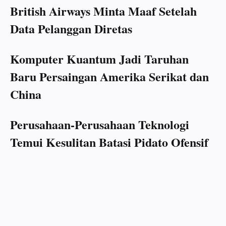
British Airways Minta Maaf Setelah
Data Pelanggan Diretas
Komputer Kuantum Jadi Taruhan
Baru Persaingan Amerika Serikat dan
China
Perusahaan-Perusahaan Teknologi
Temui Kesulitan Batasi Pidato Ofensif