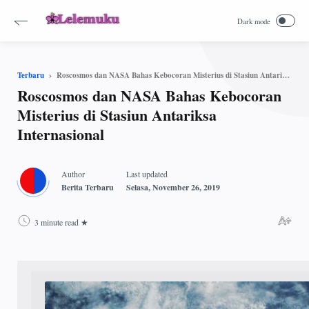
Roscosmos dan NASA Bahas Kebocoran Misterius di Stasiun Antariksa Internasional
Terbaru
Roscosmos dan NASA Bahas Kebocoran
Misterius di Stasiun Antariksa
Internasional
3 minute read