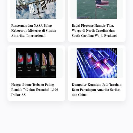
Roscosmos dan NASA Bahas
Badai Florence Hampir Tiba,
Kebocoran Misterius di Stasiun
Warga di North Carolina dan
Antariksa Internasional
South Carolina Wajib Evakuasi
Harga iPhone Terbaru Paling
Komputer Kuantum Jadi Taruhan
Rendah 749 dan Termahal 1,099
Baru Persaingan Amerika Serikat
Dollar AS
dan China