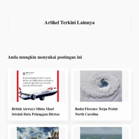
Artikel Terkini Lainnya
Anda mungkin menyukai postingan ini
British Airways Minta Maaf
Badai Florence Terpa Pesisir
Setelah Data Pelanggan Diretas
North Carolina