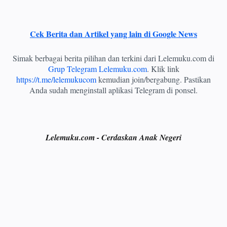
Cek Berita dan Artikel yang lain di Google News
Simak berbagai berita pilihan dan terkini dari Lelemuku.com di
Grup Telegram Lelemuku.com
. Klik link
https://t.me/lelemukucom
kemudian join/bergabung. Pastikan
Anda sudah menginstall aplikasi Telegram di ponsel.
Lelemuku.com - Cerdaskan Anak Negeri